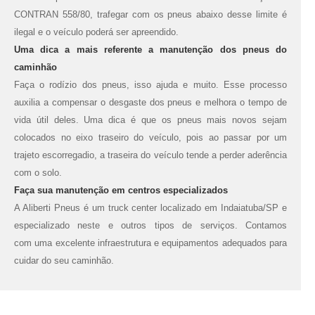
CONTRAN 558/80, trafegar com os pneus abaixo desse limite é
ilegal e o veículo poderá ser apreendido.
Uma dica a mais referente a manutenção dos pneus do
caminhão
Faça o rodízio dos pneus, isso ajuda e muito. Esse processo
auxilia a compensar o desgaste dos pneus e melhora o tempo de
vida útil deles. Uma dica é que os pneus mais novos sejam
colocados no eixo traseiro do veículo, pois ao passar por um
trajeto escorregadio, a traseira do veículo tende a perder aderência
com o solo.
Faça sua manutenção em centros especializados
A Aliberti Pneus é um truck center localizado em Indaiatuba/SP e
especializado neste e outros tipos de serviços. Contamos
com uma excelente infraestrutura e equipamentos adequados para
cuidar do seu caminhão.