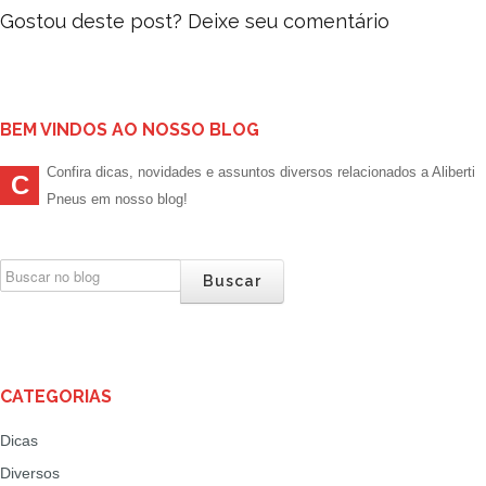
Gostou deste post? Deixe seu comentário
BEM VINDOS AO NOSSO BLOG
Confira dicas, novidades e assuntos diversos relacionados a Aliberti
C
Pneus em nosso blog!
Buscar
CATEGORIAS
Dicas
Diversos